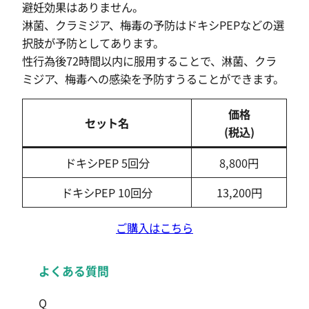
避妊効果はありません。
淋菌、クラミジア、梅毒の予防はドキシPEPなどの選
択肢が予防としてあります。
性行為後72時間以内に服用することで、淋菌、クラ
ミジア、梅毒への感染を予防すうることができます。
価格
セット名
(税込)
ドキシPEP 5回分
8,800円
ドキシPEP 10回分
13,200円
ご購入はこちら
よくある質問
Q