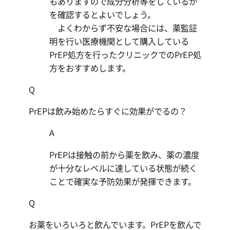
もありますので成分分析等をしているか
を確認するとよいでしょう。
よくわからず不安な場合には、薬監証
明を行い医療機関として購入している
PrEP処方を行ったクリニックでのPrEP処
方をおすすめします。
Q
PrEPは飲み始めたらすぐに効果がでるの？
A
PrEPは接触の前から薬を飲み、薬の濃度
が十分なレベルに達している状態が続く
ことで確実な予防効果が発揮できます。
Q
お薬をいろいろと飲んでいます。PrEPを飲んで