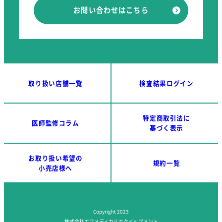
お問い合わせはこちら
取り扱い店舗一覧
検査結果ログイン
特定商取引法に
医師監修コラム
基づく表示
お取り扱い希望の
規約一覧
小売店様へ
Copyright 2023
株式会社エフメディカルエクイップメント