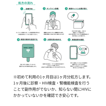
※初めて利用の1ヶ月目は1ヶ月分処方します。
1ヶ月後に診察・HIV検査・腎機能検査を行う
ことで副作用がでないか、知らない間にHIVに
かかっていないかを確認でき安心です。