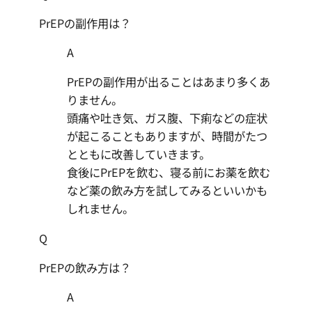
PrEPの副作用は？
A
PrEPの副作用が出ることはあまり多くあ
りません。
頭痛や吐き気、ガス腹、下痢などの症状
が起こることもありますが、時間がたつ
とともに改善していきます。
食後にPrEPを飲む、寝る前にお薬を飲む
など薬の飲み方を試してみるといいかも
しれません。
Q
PrEPの飲み方は？
A