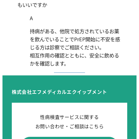
もいいですか
A
持病がある、他院で処方されているお薬
を飲んでいることでPrEP開始に不安を感
じる方は診察でご相談ください。
相互作用の確認とともに、安全に飲める
かを確認します。
株式会社エフメディカルエクイップメント
性病検査サービスに関する
お問い合わせ・ご相談はこちら