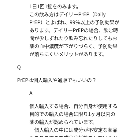
1日1回1錠をのみます。
この飲み方はデイリーPrEP（Daily
PrEP）とよばれ、99％以上の予防効果が
あります。デイリーPrEPの場合、飲む時
間が少しずれたり飲み忘れたりしてもお
薬の血中濃度が下がりづらく、予防効果
が落ちにくいメリットがあります。
Q
PrEPは個人輸入や通販でもいいの？
A
個人輸入する場合、自分自身が使用する
目的での輸入の場合に限り1ヶ月以内の
薬の輸入が認められています。
個人輸入の中には成分が不安定な薬品