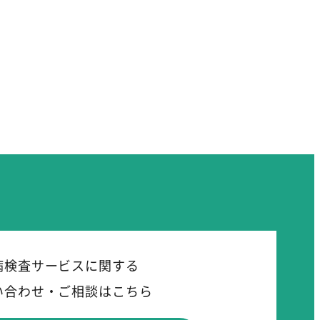
病検査サービスに関する
い合わせ・ご相談はこちら