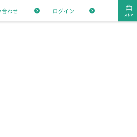
い合わせ
ログイン
ストア