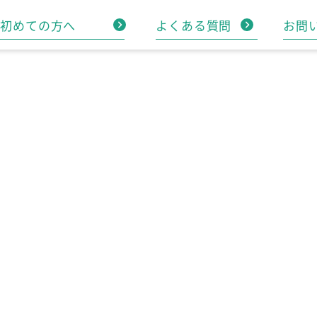
初めての方へ
よくある質問
お問