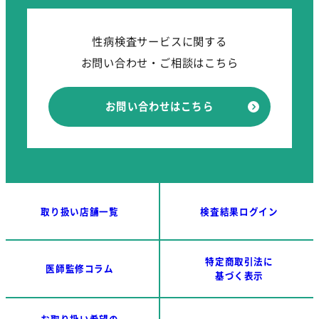
性病検査サービスに関する
お問い合わせ・ご相談はこちら
お問い合わせはこちら
取り扱い店舗一覧
検査結果ログイン
特定商取引法に
医師監修コラム
基づく表示
お取り扱い希望の