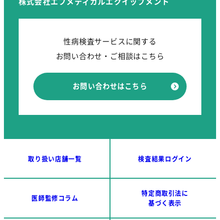
株式会社エフメディカルエクイップメント
性病検査サービスに関する
お問い合わせ・ご相談はこちら
お問い合わせはこちら
取り扱い店舗一覧
検査結果ログイン
特定商取引法に
医師監修コラム
基づく表示