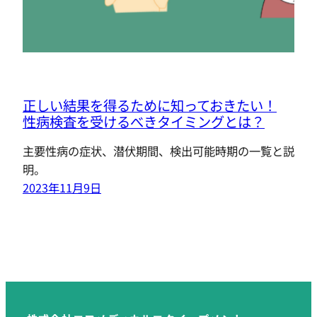
正しい結果を得るために知っておきたい！
性病検査を受けるべきタイミングとは？
主要性病の症状、潜伏期間、検出可能時期の一覧と説
明。
2023年11月9日