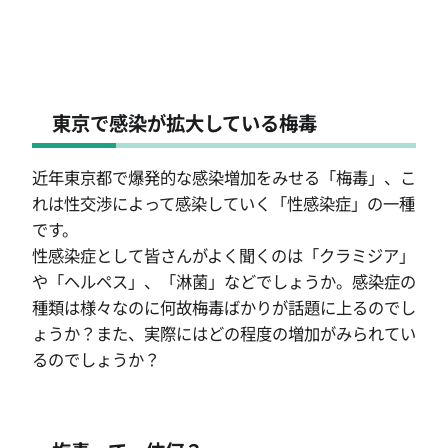
東京で感染が拡大している梅毒
近年東京都で爆発的な感染増加をみせる「梅毒」、こ
れは性交渉によって感染していく「性感染症」の一種
です。
性感染症として皆さんがよく聞くのは「クラミジア」
や「ヘルペス」、「淋菌」などでしょうか。感染症の
種類は様々なのに何故梅毒ばかりが話題に上るのでし
ょうか？また、実際にはどの程度の増加がみられてい
るのでしょうか？