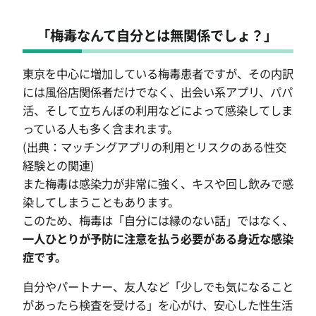
「梅毒なんて自分とは無関係でしょ？」
東京を中心に増加している梅毒患者ですが、その内訳
には風俗店関係者だけでなく、出会い系アプリ、パパ
活、そして立ちんぼの利用などによって感染してしま
っている人も多く含まれます。
(出典：マッチングアプリの利用とリスクのある性交
経験との関連)
また梅毒は感染力が非常に強く、キスや回し飲みで感
染してしまうこともあります。
このため、梅毒は「自分には縁のない話」ではなく、
一人ひとりが予防に注意を払う必要がある身近な感染
症です。
自分やパートナー、友人など「少しでも気になること
があったら検査を受ける」を心がけ、安心した性生活