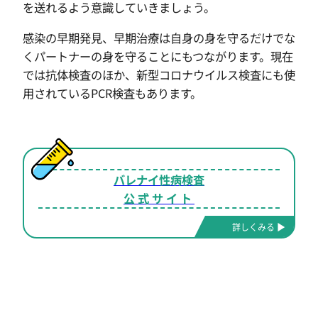
を送れるよう意識していきましょう。
感染の早期発見、早期治療は自身の身を守るだけでな
くパートナーの身を守ることにもつながります。現在
では抗体検査のほか、新型コロナウイルス検査にも使
用されているPCR検査もあります。
バレナイ性病検査
公式サイト
詳しくみる ▶︎