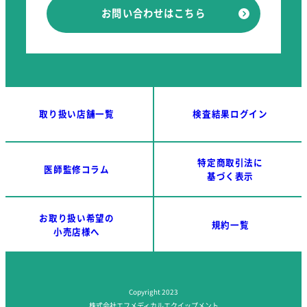
お問い合わせはこちら
取り扱い店舗一覧
検査結果ログイン
特定商取引法に
医師監修コラム
基づく表示
お取り扱い希望の
規約一覧
小売店様へ
Copyright 2023
株式会社エフメディカルエクイップメント